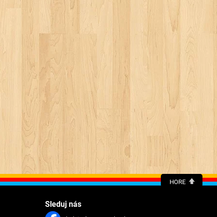
HORE
Sleduj nás